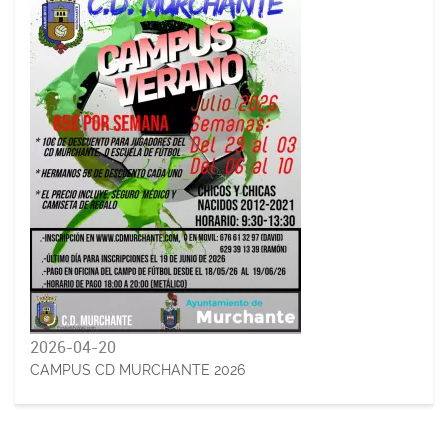
2026-04-20
CAMPUS CD MURCHANTE 2026