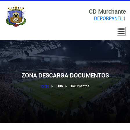
CD Murchante
DEPORPANEL
|
ZONA DESCARGA DOCUMENTOS
Inicio
Club
Documentos