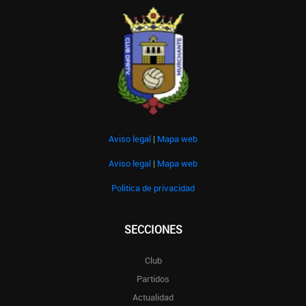
Aviso legal
|
Mapa web
Aviso legal
|
Mapa web
Politica de privacidad
SECCIONES
Club
Partidos
Actualidad