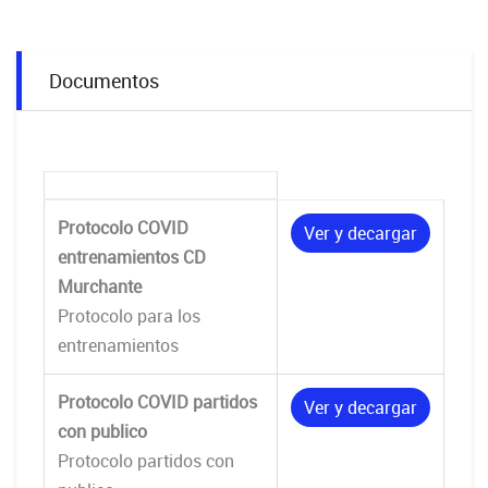
Documentos
Protocolo COVID
Ver y decargar
entrenamientos CD
Murchante
Protocolo para los
entrenamientos
Protocolo COVID partidos
Ver y decargar
con publico
Protocolo partidos con