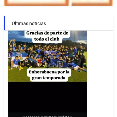
Últimas noticias