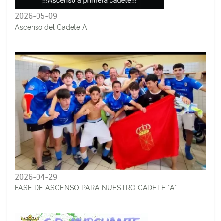
2026-05-09
Ascenso del Cadete A
2026-04-29
FASE DE ASCENSO PARA NUESTRO CADETE "A"