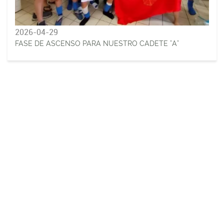
2026-04-29
FASE DE ASCENSO PARA NUESTRO CADETE "A"