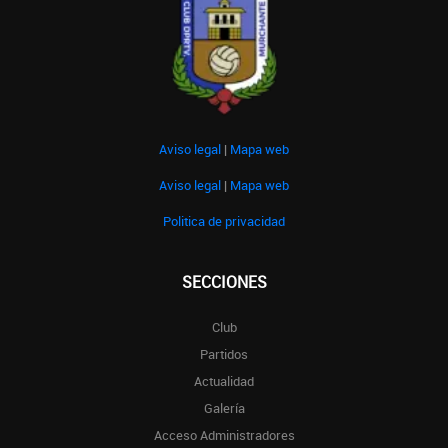
Aviso legal
|
Mapa web
Aviso legal
|
Mapa web
Politica de privacidad
SECCIONES
Club
Partidos
Actualidad
Galería
Acceso Administradores