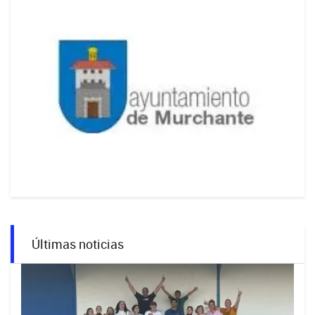
Últimas noticias