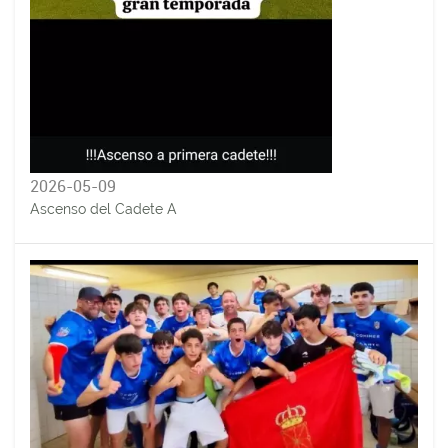
2026-05-09
Ascenso del Cadete A