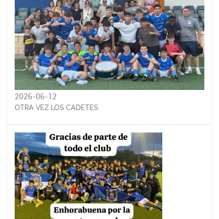
2026-06-12
OTRA VEZ LOS CADETES